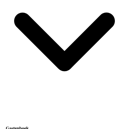
Gastenboek