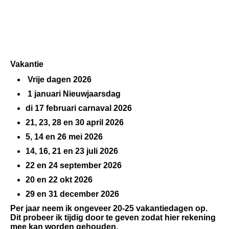
Vakantie
Vrije dagen 2026
1 januari Nieuwjaarsdag
di 17 februari carnaval 2026
21, 23, 28 en 30 april 2026
5, 14 en 26 mei 2026
14, 16, 21 en 23 juli 2026
22 en 24 september 2026
20 en 22 okt 2026
29 en 31 december 2026
Per jaar neem ik ongeveer 20-25 vakantiedagen op.
Dit probeer ik tijdig door te geven zodat hier rekening
mee kan worden gehouden.