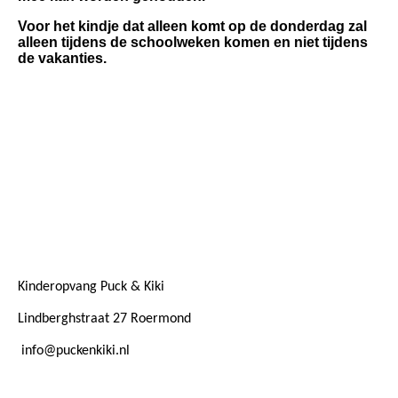
Voor het kindje dat alleen komt op de donderdag zal
alleen tijdens de schoolweken komen en niet tijdens
de vakanties.
Kinderopvang Puck & Kiki
Lindberghstraat 27 Roermond
info@puckenkiki.nl