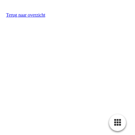
Terug naar overzicht