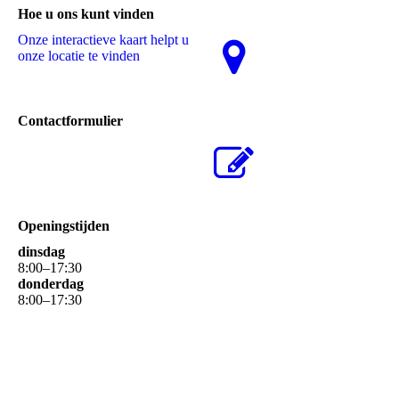
Hoe u ons kunt vinden
Onze interactieve kaart helpt u
onze locatie te vinden
Contactformulier
Openingstijden
dinsdag
8
:
00
–
17
:
30
donderdag
8
:
00
–
17
:
30