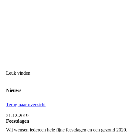
Leuk vinden
Nieuws
Terug naar overzicht
21-12-2019
Feestdagen
Wij wensen iedereen hele fijne feestdagen en een gezond 2020.