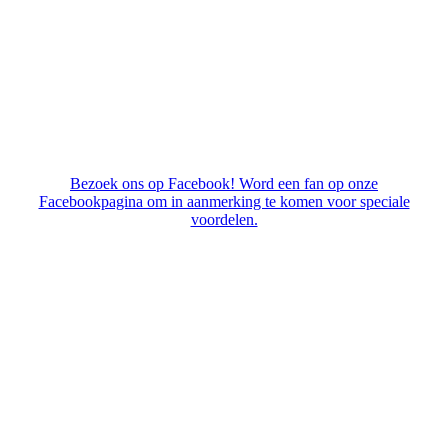
Bezoek ons op Facebook! Word een fan op onze
Facebookpagina om in aanmerking te komen voor speciale
voordelen.