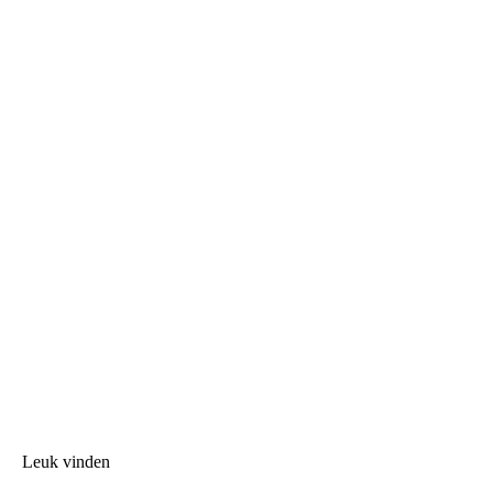
Leuk vinden