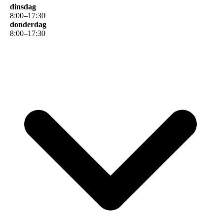
dinsdag
8
:
00
–
17
:
30
donderdag
8
:
00
–
17
:
30