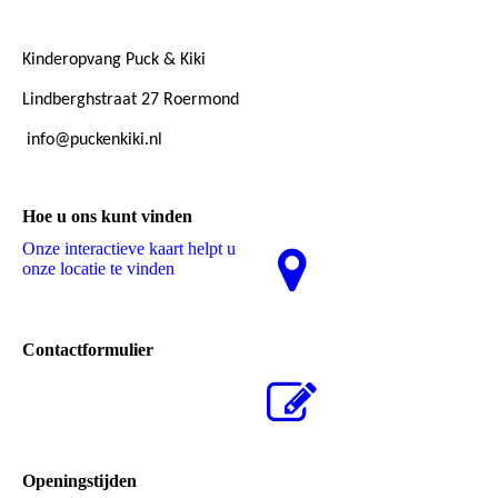
Kinderopvang Puck & Kiki
Lindberghstraat 27 Roermond
info@puckenkiki.nl
Hoe u ons kunt vinden
Onze interactieve kaart helpt u
onze locatie te vinden
Contactformulier
Openingstijden