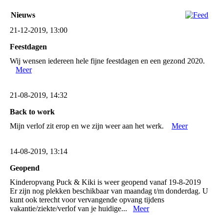
Nieuws
21-12-2019, 13:00
Feestdagen
Wij wensen iedereen hele fijne feestdagen en een gezond 2020.
Meer
21-08-2019, 14:32
Back to work
Mijn verlof zit erop en we zijn weer aan het werk.
Meer
14-08-2019, 13:14
Geopend
Kinderopvang Puck & Kiki is weer geopend vanaf 19-8-2019
Er zijn nog plekken beschikbaar van maandag t/m donderdag. U
kunt ook terecht voor vervangende opvang tijdens
vakantie/ziekte/verlof van je huidige...
Meer