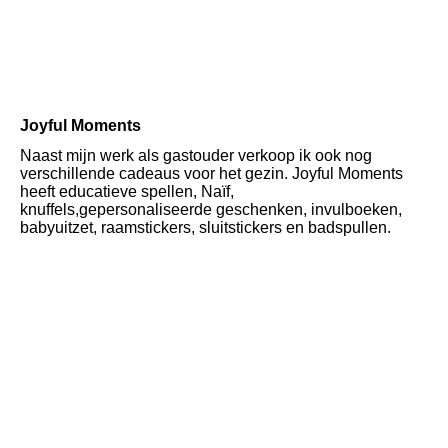
Joyful Moments
Naast mijn werk als gastouder verkoop ik ook nog
verschillende cadeaus voor het gezin. Joyful Moments
heeft educatieve spellen, Naïf,
knuffels,gepersonaliseerde geschenken, invulboeken,
babyuitzet, raamstickers, sluitstickers en badspullen.