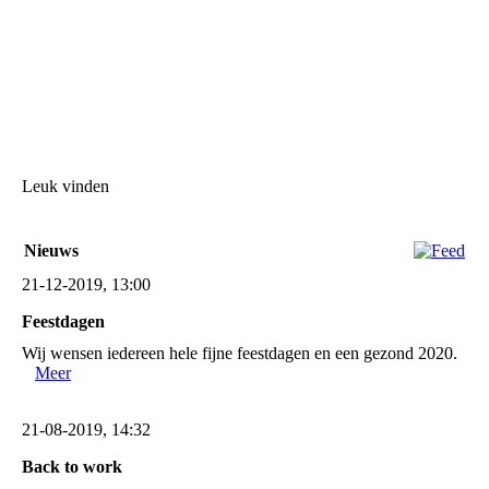
Leuk vinden
Nieuws
21-12-2019, 13:00
Feestdagen
Wij wensen iedereen hele fijne feestdagen en een gezond 2020.
Meer
21-08-2019, 14:32
Back to work