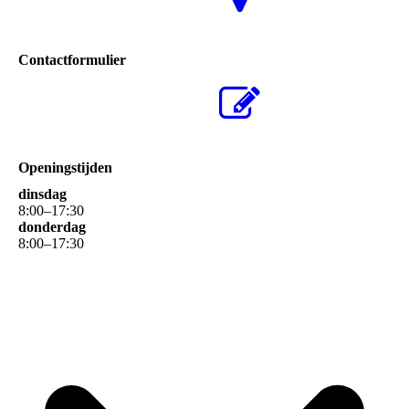
Contactformulier
Openingstijden
dinsdag
8
:
00
–
17
:
30
donderdag
8
:
00
–
17
:
30