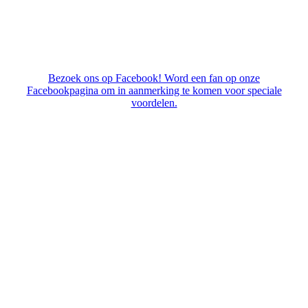
Bezoek ons op Facebook! Word een fan op onze
Facebookpagina om in aanmerking te komen voor speciale
voordelen.