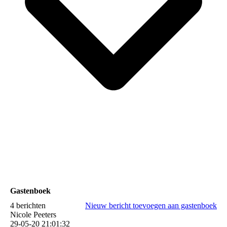
Gastenboek
4 berichten
Nieuw bericht toevoegen aan gastenboek
Nicole Peeters
29-05-20
21:01:32