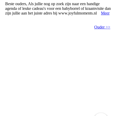
Beste ouders, Als jullie nog op zoek zijn naar een handige
agenda of leuke cadeau's voor een babyborrel of kraamvisite dan
zijn jullie aan het juiste adres bij www.joyfulmoments.nl
Meer
Ouder >>