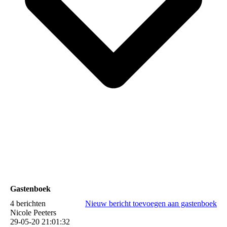
Gastenboek
4 berichten
Nieuw bericht toevoegen aan gastenboek
Nicole Peeters
29-05-20
21:01:32