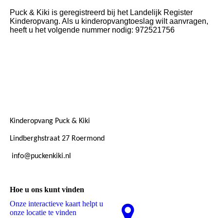
Puck & Kiki is geregistreerd bij het Landelijk Register
Kinderopvang. Als u kinderopvangtoeslag wilt aanvragen,
heeft u het volgende nummer nodig: 972521756
Kinderopvang Puck & Kiki
Lindberghstraat 27 Roermond
info@puckenkiki.nl
Hoe u ons kunt vinden
Onze interactieve kaart helpt u
onze locatie te vinden