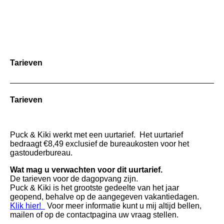
Tarieven
Tarieven
Puck & Kiki werkt met een uurtarief. Het uurtarief
bedraagt €8,49 exclusief de bureaukosten voor het
gastouderbureau.
Wat mag u verwachten voor dit uurtarief.
De tarieven voor de dagopvang zijn.
Puck & Kiki is het grootste gedeelte van het jaar
geopend, behalve op de aangegeven vakantiedagen.
Klik hier!
V
oor meer informatie kunt u mij altijd bellen,
mailen of op de contactpagina uw vraag stellen.