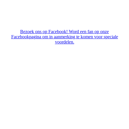
Bezoek ons op Facebook! Word een fan op onze
Facebookpagina om in aanmerking te komen voor speciale
voordelen.