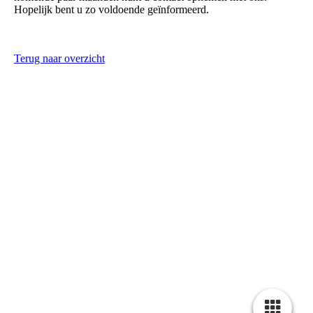
Hopelijk bent u zo voldoende geïnformeerd.
Terug naar overzicht