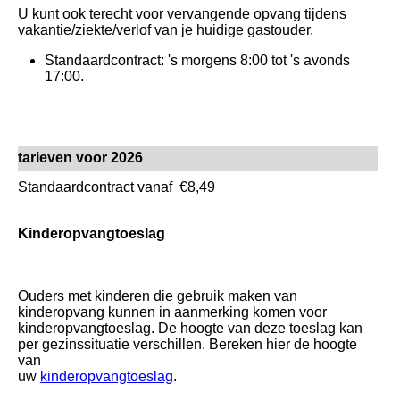
U kunt ook terecht voor vervangende opvang tijdens
vakantie/ziekte/verlof van je huidige gastouder.
Standaardcontract: 's morgens 8:00 tot 's avonds
17:00.
tarieven voor 2026
Standaardcontract vanaf €8,49
Kinderopvangtoeslag
Ouders met kinderen die gebruik maken van
kinderopvang kunnen in aanmerking komen voor
kinderopvangtoeslag. De hoogte van deze toeslag kan
per gezinssituatie verschillen. Bereken hier de hoogte
van
uw
kinderopvangtoeslag
.