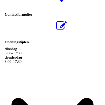
Contactformulier
Openingstijden
dinsdag
8
:
00
–
17
:
30
donderdag
8
:
00
–
17
:
30