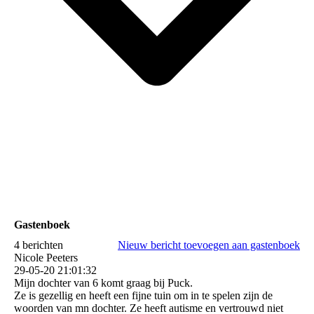
Gastenboek
4 berichten
Nieuw bericht toevoegen aan gastenboek
Nicole Peeters
29-05-20
21:01:32
Mijn dochter van 6 komt graag bij Puck.
Ze is gezellig en heeft een fijne tuin om in te spelen zijn de
woorden van mn dochter. Ze heeft autisme en vertrouwd niet