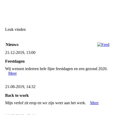
Leuk vinden
Nieuws
21-12-2019, 13:00
Feestdagen
Wij wensen iedereen hele fijne feestdagen en een gezond 2020.
Meer
21-08-2019, 14:32
Back to work
Mijn verlof zit erop en we zijn weer aan het werk.
Meer