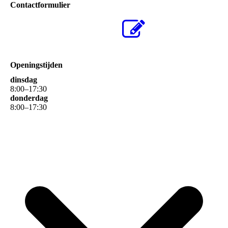
Contactformulier
Openingstijden
dinsdag
8
:
00
–
17
:
30
donderdag
8
:
00
–
17
:
30