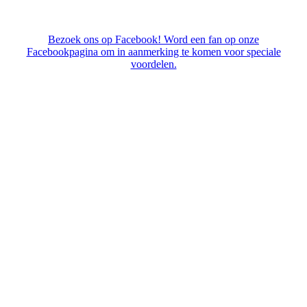
Bezoek ons op Facebook! Word een fan op onze
Facebookpagina om in aanmerking te komen voor speciale
voordelen.