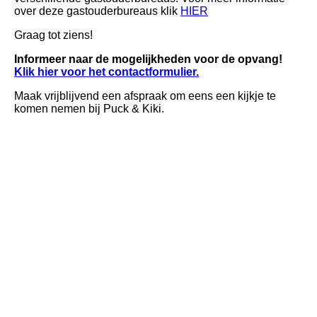
over deze gastouderbureaus klik
HIER
Graag tot ziens!
Informeer naar de mogelijkheden voor de opvang!
Klik hier voor het contactformulier.
Maak vrijblijvend een afspraak om eens een kijkje te
komen nemen bij Puck & Kiki.