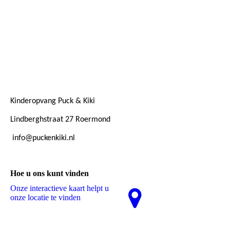
aanbouw
Kinderopvang Puck & Kiki
Lindberghstraat 27 Roermond
info@puckenkiki.nl
Hoe u ons kunt vinden
Onze interactieve kaart helpt u
onze locatie te vinden